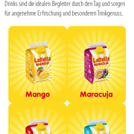
Drinks sind die idealen Begleiter durch den Tag und sorgen
für angenehme Erfrischung und besonderen Trinkgenuss.
Mango
Maracuja