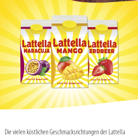
Die vielen köstlichen Geschmacksrichtungen der Lattella