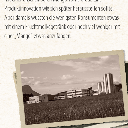
Produktinnovation wie sich später herausstellen sollte.
Aber damals wussten die wenigsten Konsumenten etwas
mit einem Fruchtmolkegetränk oder noch viel weniger mit
einer „Mango“ etwas anzufangen.