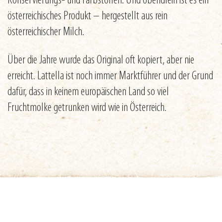
Konservierungs- und Farbstoffen. Und obendrein ist es ein
österreichisches Produkt – hergestellt aus rein
österreichischer Milch.
Über die Jahre wurde das Original oft kopiert, aber nie
erreicht. Lattella ist noch immer Marktführer und der Grund
dafür, dass in keinem europäischen Land so viel
Fruchtmolke getrunken wird wie in Österreich.