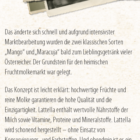
Das änderte sich schnell und aufgrund intensivster
Marktbearbeitung wurden die zwei klassischen Sorten
„Mango“ und „Maracuja“ bald zum Lieblingsgetränk vieler
Österreicher. Der Grundstein für den heimischen
Fruchtmolkemarkt war gelegt.
Das Konzept ist leicht erklärt: hochwertige Früchte und
reine Molke garantieren die hohe Qualität und die
Einzigartigkeit. Lattella enthält wertvolle Nährstoffe der
Milch sowie Vitamine, Proteine und Mineralstoffe. Lattella
wird schonend hergestellt – ohne Einsatz von