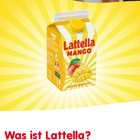
Was ist Lattella?