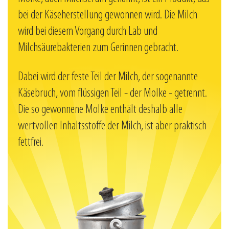
bei der Käseherstellung gewonnen wird. Die Milch
wird bei diesem Vorgang durch Lab und
Milchsäurebakterien zum Gerinnen gebracht.
Dabei wird der feste Teil der Milch, der sogenannte
Käsebruch, vom flüssigen Teil - der Molke - getrennt.
Die so gewonnene Molke enthält deshalb alle
wertvollen Inhaltsstoffe der Milch, ist aber praktisch
fettfrei.