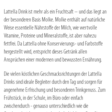
Lattella Drink ist mehr als ein Fruchtsaft – und das liegt an
der besonderen Basis Molke. Molke enthält auf natürliche
Weise essentielle Nährstoffe der Milch, wie wertvolle
Vitamine, Proteine und Mineralstoffe, ist aber nahezu
fettfrei. Da Lattella ohne Konservierungs- und Farbstoffe
hergestellt wird, entspricht dieses Getränk allen
Ansprüchen einer modernen und bewussten Ernährung.
Die vielen köstlichen Geschmacksrichtungen der Lattella
Drinks sind ideale Begleiter durch den Tag und sorgen für
angenehme Erfrischung und besonderen Trinkgenuss. Zum
Frühstück, in der Schule, im Büro oder einfach
zwischendurch - genauso unterschiedlich wie die