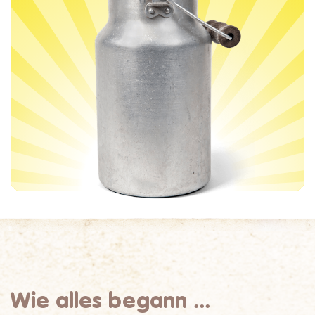
Wie alles begann ...