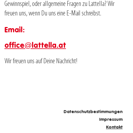
Gewinnspiel, oder allgemeine Fragen zu Lattella? Wir
freuen uns, wenn Du uns eine E-Mail schreibst.
Email:
office@lattella.at
Wir freuen uns auf Deine Nachricht!
Datenschutzbestimmungen
Impressum
Kontakt