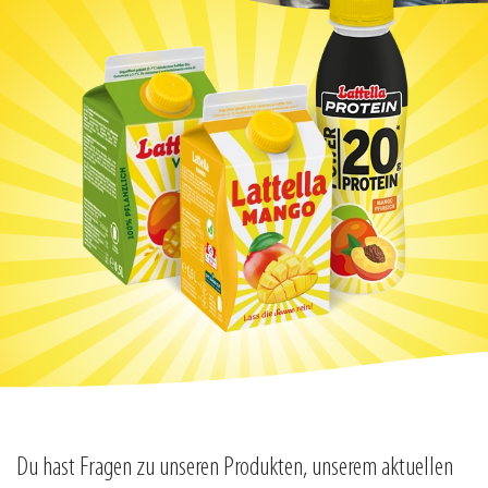
Du hast Fragen zu unseren Produkten, unserem aktuellen