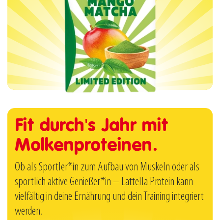
Fit durch's Jahr mit
Molkenproteinen.
Ob als Sportler*in zum Aufbau von Muskeln oder als
sportlich aktive Genießer*in – Lattella Protein kann
vielfältig in deine Ernährung und dein Training integriert
werden.