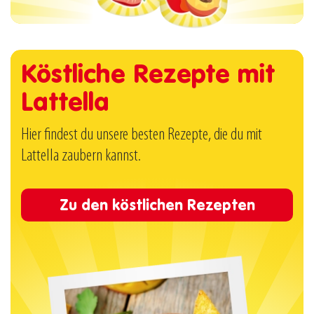
Köstliche Rezepte mit
Lattella
Hier findest du unsere besten Rezepte, die du mit
Lattella zaubern kannst.
Zu den köstlichen Rezepten