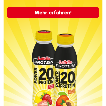
Mehr erfahren!