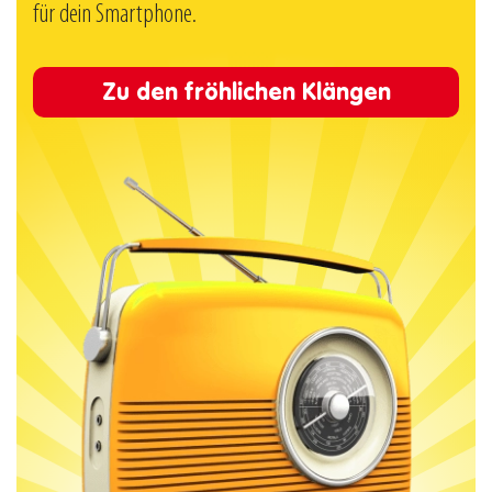
für dein Smartphone.
Zu den fröhlichen Klängen