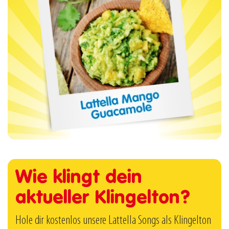
Wie klingt dein
aktueller Klingelton?
Hole dir kostenlos unsere Lattella Songs als Klingelton