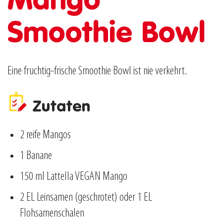
Smoothie Bowl
Eine fruchtig-frische Smoothie Bowl ist nie verkehrt.
Zutaten
2 reife Mangos
1 Banane
150 ml Lattella VEGAN Mango
2 EL Leinsamen (geschrotet) oder 1 EL
Flohsamenschalen