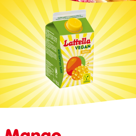
Mango