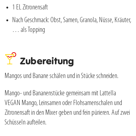
1 EL Zitronensaft
Nach Geschmack: Obst, Samen, Granola, Nüsse, Kräuter,
… als Topping
Zubereitung
Mangos und Banane schälen und in Stücke schneiden.
Mango- und Bananenstücke gemeinsam mit Lattella
VEGAN Mango, Leinsamen oder Flohsamenschalen und
Zitronensaft in den Mixer geben und fein pürieren. Auf zwei
Schüsseln aufteilen.