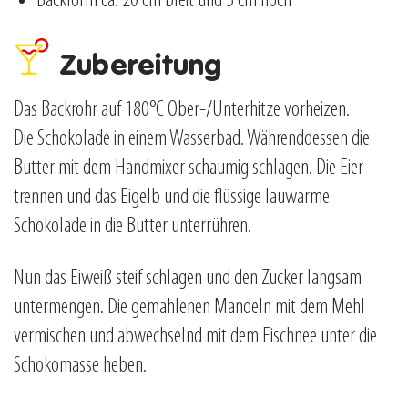
Backform ca. 20 cm breit und 5 cm hoch
Zubereitung
Das Backrohr auf 180°C Ober-/Unterhitze vorheizen.
Die Schokolade in einem Wasserbad. Währenddessen die
Butter mit dem Handmixer schaumig schlagen. Die Eier
trennen und das Eigelb und die flüssige lauwarme
Schokolade in die Butter unterrühren.
Nun das Eiweiß steif schlagen und den Zucker langsam
untermengen. Die gemahlenen Mandeln mit dem Mehl
vermischen und abwechselnd mit dem Eischnee unter die
Schokomasse heben.