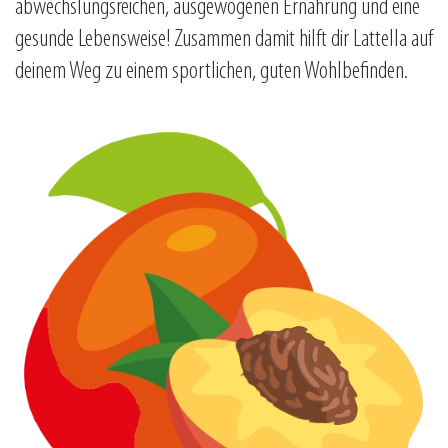
abwechslungsreichen, ausgewogenen Ernährung und eine
gesunde Lebensweise! Zusammen damit hilft dir Lattella auf
deinem Weg zu einem sportlichen, guten Wohlbefinden.