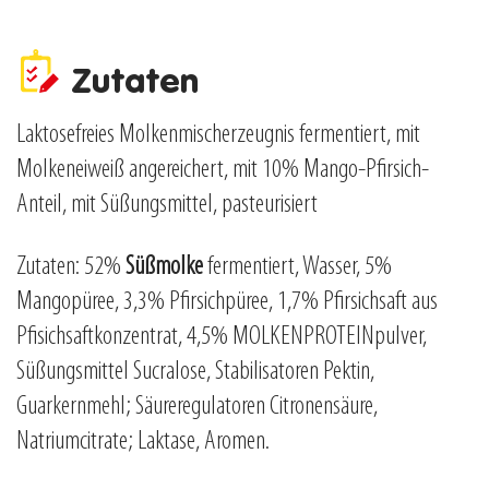
Zutaten
Laktosefreies Molkenmischerzeugnis fermentiert, mit
Molkeneiweiß angereichert, mit 10% Mango-Pfirsich-
Anteil, mit Süßungsmittel, pasteurisiert
Zutaten: 52%
Süßmolke
fermentiert, Wasser, 5%
Mangopüree, 3,3% Pfirsichpüree, 1,7% Pfirsichsaft aus
Pfisichsaftkonzentrat, 4,5% MOLKENPROTEINpulver,
Süßungsmittel Sucralose, Stabilisatoren Pektin,
Guarkernmehl; Säureregulatoren Citronensäure,
Natriumcitrate; Laktase, Aromen.