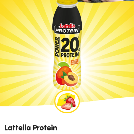
Lattella Protein