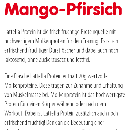
Mango-Pfirsich
Lattella Protein ist die frisch fruchtige Proteinquelle mit
hochwertigem Molkenprotein für dein Training! Es ist ein
erfrischend fruchtiger Durstlöscher und dabei auch noch
laktosefrei, ohne Zuckerzusatz und fettfrei.
Eine Flasche Lattella Protein enthält 20g wertvolle
Molkenproteine. Diese tragen zur Zunahme und Erhaltung
von Muskelmasse bei. Molkenprotein ist das hochwertigste
Protein für deinen Körper während oder nach dem
Workout. Dabei ist Lattella Protein zusätzlich auch noch
erfrischend fruchtig! Denk an die Bedeutung einer