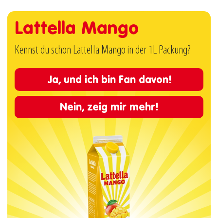
Lattella Mango
Kennst du schon Lattella Mango in der 1L Packung?
Ja, und ich bin Fan davon!
Nein, zeig mir mehr!